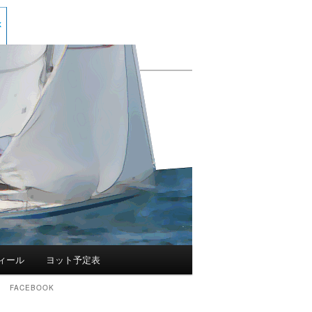
ィール
ヨット予定表
FACEBOOK