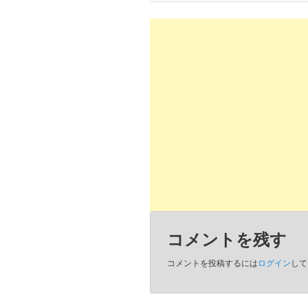
コメントを残す
コメントを投稿するには
ログイン
して