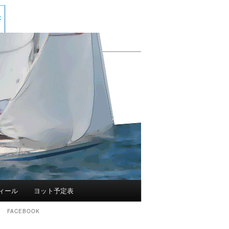
ィール
ヨット予定表
FACEBOOK